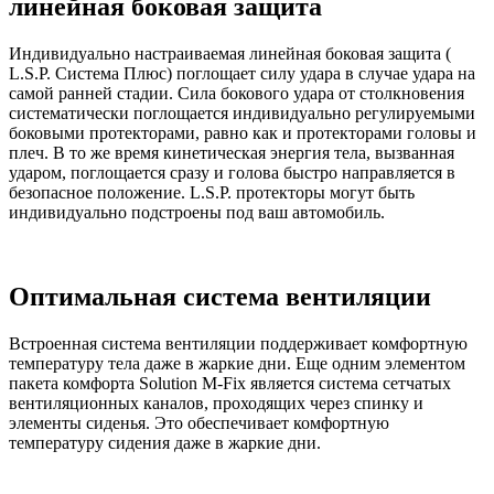
линейная боковая защита
Индивидуально настраиваемая линейная боковая защита (
L.S.P. Система Плюс) поглощает силу удара в случае удара на
самой ранней стадии. Сила бокового удара от столкновения
систематически поглощается индивидуально регулируемыми
боковыми протекторами, равно как и протекторами головы и
плеч. В то же время кинетическая энергия тела, вызванная
ударом, поглощается сразу и голова быстро направляется в
безопасное положение. L.S.P. протекторы могут быть
индивидуально подстроены под ваш автомобиль.
Оптимальная система вентиляции
Встроенная система вентиляции поддерживает комфортную
температуру тела даже в жаркие дни. Еще одним элементом
пакета комфорта Solution M-Fix является система сетчатых
вентиляционных каналов, проходящих через спинку и
элементы сиденья. Это обеспечивает комфортную
температуру сидения даже в жаркие дни.