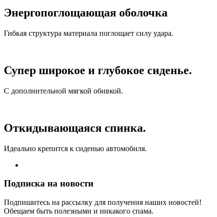
Энергопоглощающая оболочка
Гибкая структура материала поглощает силу удара.
Супер широкое и глубокое сиденье.
С дополнительной мягкой обивкой.
Откидывающаяся спинка.
Идеально крепится к сиденью автомобиля.
Подписка на новости
Подпишитесь на рассылку для получения наших новостей!
Обещаем быть полезными и никакого спама.