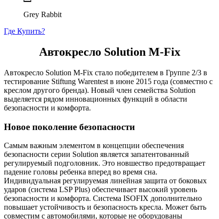
Grey Rabbit
Где Купить?
Автокресло Solution M-Fix
Автокресло Solution M-Fix стало победителем в Группе 2/3 в
тестирование Stiftung Warentest в июне 2015 года (совместно с
креслом другого бренда). Новый член семейства Solution
выделяется рядом инновационных функций в области
безопасности и комфорта.
Новое поколение безопасности
Самым важным элементом в концепции обеспечения
безопасности серии Solution является запатентованный
регулируемый подголовник. Это новшество предотвращает
падение головы ребенка вперед во время сна.
Индивидуальная регулируемая линейная защита от боковых
ударов (система LSP Plus) обеспечивает высокий уровень
безопасности и комфорта. Система ISOFIX дополнительно
повышает устойчивость и безопасность кресла. Может быть
совместим с автомобилями, которые не оборудованы