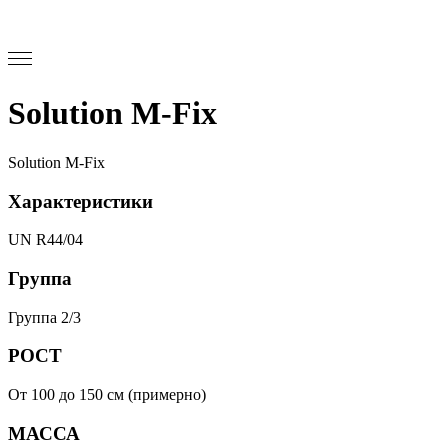
Solution M-Fix
Solution M-Fix
Характеристики
UN R44/04
Группа
Группа 2/3
РОСТ
От 100 до 150 см (примерно)
МАССА