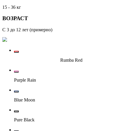
15 - 36 кг
ВОЗРАСТ
С 3 до 12 лет (примерно)
Rumba Red
Purple Rain
Blue Moon
Pure Black