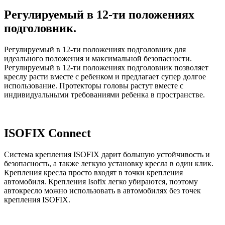
Регулируемый в 12-ти положениях
подголовник.
Регулируемый в 12-ти положениях подголовник для
идеального положения и максимальной безопасности.
Регулируемый в 12-ти положениях подголовник позволяет
креслу расти вместе с ребенком и предлагает супер долгое
использование. Протекторы головы растут вместе с
индивидуальными требованиями ребенка в пространстве.
ISOFIX Connect
Система крепления ISOFIX дарит большую устойчивость и
безопасность, а также легкую установку кресла в один клик.
Крепления кресла просто входят в точки крепления
автомобиля. Крепления Isofix легко убираются, поэтому
автокресло можно использовать в автомобилях без точек
крепления ISOFIX.