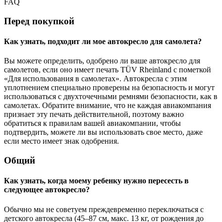
FAQ
Перед покупкой
Как узнать, подходит ли мое автокресло для самолета?
Вы можете определить, одобрено ли ваше автокресло для
самолетов, если оно имеет печать TÜV Rheinland с пометкой
«Для использования в самолетах». Автокресла с этим
уплотнением специально проверены на безопасность и могут
использоваться с двухточечными ремнями безопасности, как в
самолетах. Обратите внимание, что не каждая авиакомпания
признает эту печать действительной, поэтому важно
обратиться к правилам вашей авиакомпании, чтобы
подтвердить, можете ли вы использовать свое место, даже
если место имеет знак одобрения.
Общий
Как узнать, когда моему ребенку нужно пересесть в
следующее автокресло?
Обычно мы не советуем преждевременно переключаться с
детского автокресла (45–87 см, макс. 13 кг, от рождения до