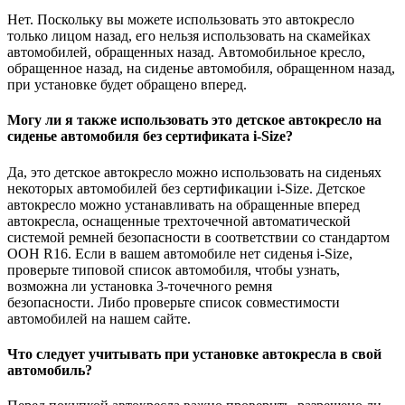
Нет. Поскольку вы можете использовать это автокресло
только лицом назад, его нельзя использовать на скамейках
автомобилей, обращенных назад. Автомобильное кресло,
обращенное назад, на сиденье автомобиля, обращенном назад,
при установке будет обращено вперед.
Могу ли я также использовать это детское автокресло на
сиденье автомобиля без сертификата i-Size?
Да, это детское автокресло можно использовать на сиденьях
некоторых автомобилей без сертификации i-Size. Детское
автокресло можно устанавливать на обращенные вперед
автокресла, оснащенные трехточечной автоматической
системой ремней безопасности в соответствии со стандартом
ООН R16. Если в вашем автомобиле нет сиденья i-Size,
проверьте типовой список автомобиля, чтобы узнать,
возможна ли установка 3-точечного ремня
безопасности. Либо проверьте список совместимости
автомобилей на нашем сайте.
Что следует учитывать при установке автокресла в свой
автомобиль?