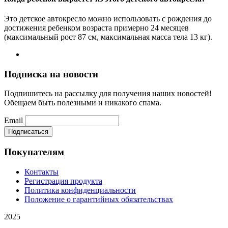
Это детское автокресло можно использовать с рождения до
достижения ребенком возраста примерно 24 месяцев
(максимальный рост 87 см, максимальная масса тела 13 кг).
Подписка на новости
Подпишитесь на рассылку для получения наших новостей!
Обещаем быть полезными и никакого спама.
Email
Покупателям
Контакты
Регистрация продукта
Политика конфиденциальности
Положение о гарантийных обязательствах
2025