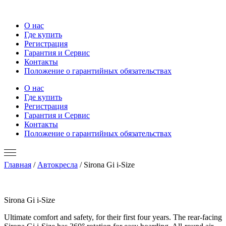
О нас
Где купить
Регистрация
Гарантия и Сервис
Контакты
Положение о гарантийных обязательствах
О нас
Где купить
Регистрация
Гарантия и Сервис
Контакты
Положение о гарантийных обязательствах
Главная
/
Автокресла
/ Sirona Gi i-Size
Sirona Gi i-Size
Ultimate comfort and safety, for their first four years. The rear-facing