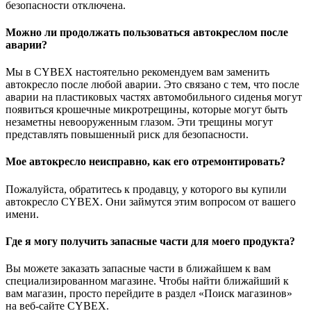
безопасности отключена.
Можно ли продолжать пользоваться автокреслом после
аварии?
Мы в CYBEX настоятельно рекомендуем вам заменить
автокресло после любой аварии. Это связано с тем, что после
аварии на пластиковых частях автомобильного сиденья могут
появиться крошечные микротрещины, которые могут быть
незаметны невооруженным глазом. Эти трещины могут
представлять повышенный риск для безопасности.
Мое автокресло неисправно, как его отремонтировать?
Пожалуйста, обратитесь к продавцу, у которого вы купили
автокресло CYBEX. Они займутся этим вопросом от вашего
имени.
Где я могу получить запасные части для моего продукта?
Вы можете заказать запасные части в ближайшем к вам
специализированном магазине. Чтобы найти ближайший к
вам магазин, просто перейдите в раздел «Поиск магазинов»
на веб-сайте CYBEX.