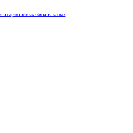
 о гарантийных обязательствах