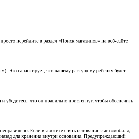
просто перейдите в раздел «Поиск магазинов» на веб-сайте
ам). Это гарантирует, что вашему растущему ребенку будет
 и убедитесь, что он правильно пристегнут, чтобы обеспечить
неправильно. Если вы хотите снять основание с автомобиля,
а назад для хранения внутри основания. Предупреждающий