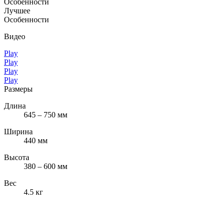
Особенности
Лучшее
Особенности
Видео
Play
Play
Play
Play
Размеры
Длина
645 – 750 мм
Ширина
440 мм
Высота
380 – 600 мм
Вес
4.5 кг