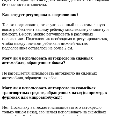
безопасности отключена.
Как следует регулировать подголовник?
Только подголовник, отрегулированный на оптимальную
высоту, обеспечит вашему ребенку максимальную защиту и
комфорт. Высоту можно регулировать в различных
положениях. Подголовник необходимо отрегулировать так,
чтобы между плечами ребенка и нижней частью
подголовника оставалось не более 2 см.
Могу ли я использовать автокресло на сиденьях
автомобиля, обращенных боком?
Не разрешается использовать автокресло на сиденьях
автомобиля, обращенных вбок.
Могу ли я использовать автокресло на скамейках
транспортных средств, обращенных назад (например, в
фургонах или микроавтобусах)?
Нет. Поскольку вы можете использовать это автокресло
только лицом назад, его нельзя использовать на скамейках