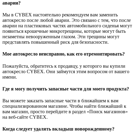
аварии?
Мы в CYBEX настоятельно рекомендуем вам заменить
автокресло после любой аварии. Это связано с тем, что после
аварии на пластиковых частях автомобильного сиденья могут
появиться крошечные микротрещины, которые могут быть
незаметны невооруженным глазом. Эти трещины могут
представлять повышенный риск для безопасности.
Мое автокресло неисправно, как его отремонтировать?
Пожалуйста, обратитесь к продавцу, у которого вы купили
автокресло CYBEX. Они займутся этим вопросом от вашего
имени.
Где я могу получить запасные части для моего продукта?
Вы можете заказать запасные части в ближайшем к вам
специализированном магазине. Чтобы найти ближайший к
вам магазин, просто перейдите в раздел «Поиск магазинов»
на веб-сайте CYBEX.
Когда следует удалять вкладыш новорожденному?