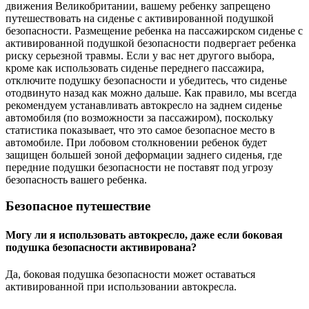
движения Великобритании, вашему ребенку запрещено
путешествовать на сиденье с активированной подушкой
безопасности. Размещение ребенка на пассажирском сиденье с
активированной подушкой безопасности подвергает ребенка
риску серьезной травмы. Если у вас нет другого выбора,
кроме как использовать сиденье переднего пассажира,
отключите подушку безопасности и убедитесь, что сиденье
отодвинуто назад как можно дальше. Как правило, мы всегда
рекомендуем устанавливать автокресло на заднем сиденье
автомобиля (по возможности за пассажиром), поскольку
статистика показывает, что это самое безопасное место в
автомобиле. При лобовом столкновении ребенок будет
защищен большей зоной деформации заднего сиденья, где
передние подушки безопасности не поставят под угрозу
безопасность вашего ребенка.
Безопасное путешествие
Могу ли я использовать автокресло, даже если боковая
подушка безопасности активирована?
Да, боковая подушка безопасности может оставаться
активированной при использовании автокресла.