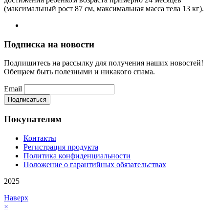
(максимальный рост 87 см, максимальная масса тела 13 кг).
Подписка на новости
Подпишитесь на рассылку для получения наших новостей!
Обещаем быть полезными и никакого спама.
Email
Покупателям
Контакты
Регистрация продукта
Политика конфиденциальности
Положение о гарантийных обязательствах
2025
Наверх
×