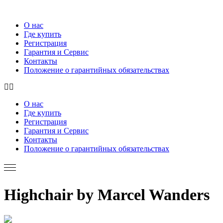
О нас
Где купить
Регистрация
Гарантия и Сервис
Контакты
Положение о гарантийных обязательствах
О нас
Где купить
Регистрация
Гарантия и Сервис
Контакты
Положение о гарантийных обязательствах
Highchair by Marcel Wanders