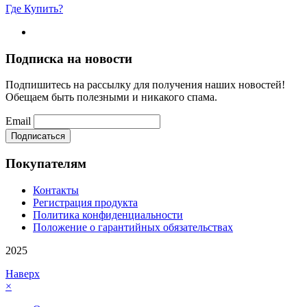
Где Купить?
Подписка на новости
Подпишитесь на рассылку для получения наших новостей!
Обещаем быть полезными и никакого спама.
Email
Покупателям
Контакты
Регистрация продукта
Политика конфиденциальности
Положение о гарантийных обязательствах
2025
Наверх
×