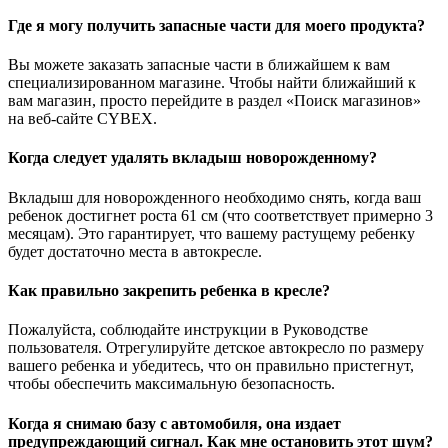
Где я могу получить запасные части для моего продукта?
Вы можете заказать запасные части в ближайшем к вам
специализированном магазине. Чтобы найти ближайший к
вам магазин, просто перейдите в раздел «Поиск магазинов»
на веб-сайте CYBEX.
Когда следует удалять вкладыш новорожденному?
Вкладыш для новорожденного необходимо снять, когда ваш
ребенок достигнет роста 61 см (что соответствует примерно 3
месяцам). Это гарантирует, что вашему растущему ребенку
будет достаточно места в автокресле.
Как правильно закрепить ребенка в кресле?
Пожалуйста, соблюдайте инструкции в Руководстве
пользователя. Отрегулируйте детское автокресло по размеру
вашего ребенка и убедитесь, что он правильно пристегнут,
чтобы обеспечить максимальную безопасность.
Когда я снимаю базу с автомобиля, она издает
предупреждающий сигнал. Как мне остановить этот шум?