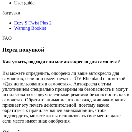
User guide
Загрузки
Eezy S Twist Plus 2
Warning Booklet
FAQ
Перед покупкой
Как узнать, подходит ли мое автокресло для самолета?
Вы можете определить, одобрено ли ваше автокресло для
самолетов, если оно имеет печать TÜV Rheinland с пометкой
«Для использования в самолетах». Автокресла с этим
уплотнением специально проверены на безопасность и могут
использоваться с двухточечными ремнями безопасности, как в
самолетах. Обратите внимание, что не каждая авиакомпания
признает эту печать действительной, поэтому важно
обратиться к правилам вашей авиакомпании, чтобы
подтвердить, можете ли вы использовать свое место, даже
если место имеет знак одобрения.