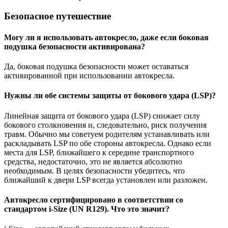
Безопасное путешествие
Могу ли я использовать автокресло, даже если боковая
подушка безопасности активирована?
Да, боковая подушка безопасности может оставаться
активированной при использовании автокресла.
Нужны ли обе системы защиты от бокового удара (LSP)?
Линейная защита от бокового удара (LSP) снижает силу
бокового столкновения и, следовательно, риск получения
травм. Обычно мы советуем родителям устанавливать или
раскладывать LSP по обе стороны автокресла. Однако если
места для LSP, ближайшего к середине транспортного
средства, недостаточно, это не является абсолютно
необходимым. В целях безопасности убедитесь, что
ближайший к двери LSP всегда установлен или разложен.
Автокресло сертифицировано в соответствии со
стандартом i-Size (UN R129). Что это значит?