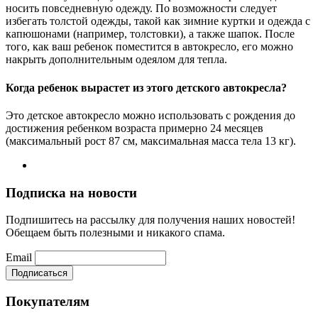
носить повседневную одежду. По возможности следует
избегать толстой одежды, такой как зимние куртки и одежда с
капюшонами (например, толстовки), а также шапок. После
того, как ваш ребенок поместится в автокресло, его можно
накрыть дополнительным одеялом для тепла.
Когда ребенок вырастет из этого детского автокресла?
Это детское автокресло можно использовать с рождения до
достижения ребенком возраста примерно 24 месяцев
(максимальный рост 87 см, максимальная масса тела 13 кг).
Подписка на новости
Подпишитесь на рассылку для получения наших новостей!
Обещаем быть полезными и никакого спама.
Email
Покупателям