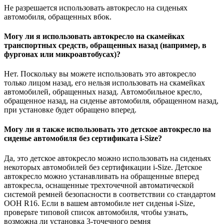
Не разрешается использовать автокресло на сиденьях
автомобиля, обращенных вбок.
Могу ли я использовать автокресло на скамейках
транспортных средств, обращенных назад (например, в
фургонах или микроавтобусах)?
Нет. Поскольку вы можете использовать это автокресло
только лицом назад, его нельзя использовать на скамейках
автомобилей, обращенных назад. Автомобильное кресло,
обращенное назад, на сиденье автомобиля, обращенном назад,
при установке будет обращено вперед.
Могу ли я также использовать это детское автокресло на
сиденье автомобиля без сертификата i-Size?
Да, это детское автокресло можно использовать на сиденьях
некоторых автомобилей без сертификации i-Size. Детское
автокресло можно устанавливать на обращенные вперед
автокресла, оснащенные трехточечной автоматической
системой ремней безопасности в соответствии со стандартом
ООН R16. Если в вашем автомобиле нет сиденья i-Size,
проверьте типовой список автомобиля, чтобы узнать,
возможна ли установка 3-точечного ремня